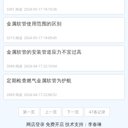
3301 阅读 2024-05-17 19:10:36
金属软管使用范围的区别
3215 阅读 2024-05-17 19:09:45
金属软管的安装管道应力不宜过高
3049 阅读 2024-04-17 22:10:04
定期检查燃气金属软管为护航
2669 阅读 2024-04-17 22:08:52
第一页
上一页
下一页
47条记录
网店登录
免费开店
技术支持：李春琳