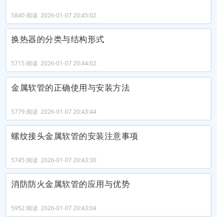
5840 阅读 2026-01-07 20:45:02
换热器的分类与结构形式
5715 阅读 2026-01-07 20:44:02
金属软管的正确使用与安装方法
5779 阅读 2026-01-07 20:43:44
螺纹接头金属软管的安装注意事项
5745 阅读 2026-01-07 20:43:30
消防防火金属软管的应用与优势
5952 阅读 2026-01-07 20:43:04