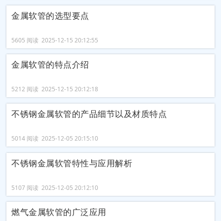
金属软管的选型要点
5605 阅读 2025-12-15 20:12:55
金属软管的特点介绍
5212 阅读 2025-12-15 20:12:18
不锈钢金属软管的产品细节以及材质特点
5014 阅读 2025-12-05 20:15:10
不锈钢金属软管特性与应用解析
5107 阅读 2025-12-05 20:12:10
燃气金属软管的广泛应用