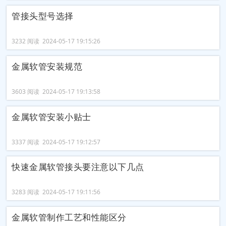
管接头型号选择
3232 阅读 2024-05-17 19:15:26
金属软管安装规范
3603 阅读 2024-05-17 19:13:58
金属软管安装小贴士
3337 阅读 2024-05-17 19:12:57
快速金属软管接头要注意以下几点
3283 阅读 2024-05-17 19:11:56
金属软管制作工艺和性能区分