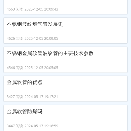
4663 阅读 2025-12-05 20:09:43
不锈钢波纹燃气管发展史
4626 阅读 2025-12-05 20:09:05
不锈钢金属软管波纹管的主要技术参数
4546 阅读 2025-12-05 20:05:05
金属软管的优点
3427 阅读 2024-05-17 19:17:21
金属软管防爆吗
3447 阅读 2024-05-17 19:16:59