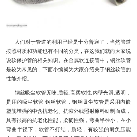
人们对于管道的利用已经是十分普遍了，当然管道
按照材质和功能也有不同的分类，在这我们就向大家说
说软保护管的相关知识。在金属软连接管中，钢丝软管
是较为常见的，下面小编就为大家介绍关于钢丝软管的
性能介绍。
钢丝吸尘软管无味,质轻,高柔软性,内壁光滑,透明，
是用的吸尘软管 钢丝软管，钢丝吸尘软管是采用内嵌
塑筋增强的中含抗老化、抗紫外线照射原料研制而成，
具有很高的抗老化性能，柔韧性强，弯曲半径小，在小
弯曲半径下，软管不打结，质轻，有较强的耐负压能